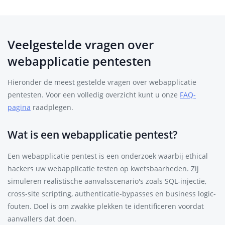
Veelgestelde vragen over
webapplicatie pentesten
Hieronder de meest gestelde vragen over webapplicatie
pentesten. Voor een volledig overzicht kunt u onze
FAQ-
pagina
raadplegen.
Wat is een webapplicatie pentest?
Een webapplicatie pentest is een onderzoek waarbij ethical
hackers uw webapplicatie testen op kwetsbaarheden. Zij
simuleren realistische aanvalsscenario's zoals SQL-injectie,
cross-site scripting, authenticatie-bypasses en business logic-
fouten. Doel is om zwakke plekken te identificeren voordat
aanvallers dat doen.