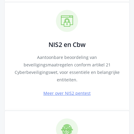
NIS2 en Cbw
Aantoonbare beoordeling van
beveiligingsmaatregelen conform artikel 21
Cyberbeveiligingswet, voor essentiële en belangrijke
entiteiten.
Meer over NIS2 pentest