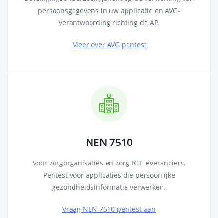
persoonsgegevens in uw applicatie en AVG-
verantwoording richting de AP.
Meer over AVG pentest
NEN 7510
Voor zorgorganisaties en zorg-ICT-leveranciers.
Pentest voor applicaties die persoonlijke
gezondheidsinformatie verwerken.
Vraag NEN 7510 pentest aan