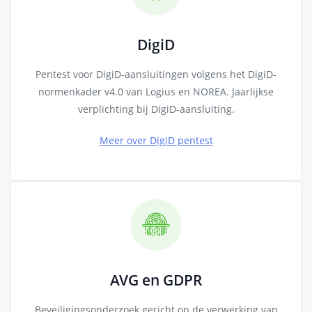
DigiD
Pentest voor DigiD-aansluitingen volgens het DigiD-
normenkader v4.0 van Logius en NOREA. Jaarlijkse
verplichting bij DigiD-aansluiting.
Meer over DigiD pentest
AVG en GDPR
Beveiligingsonderzoek gericht op de verwerking van