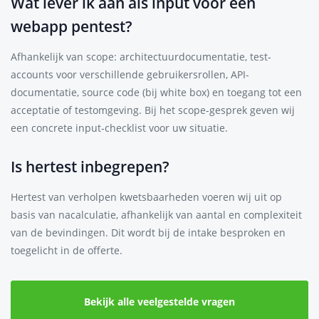
Wat lever ik aan als input voor een
webapp pentest?
Afhankelijk van scope: architectuurdocumentatie, test-
accounts voor verschillende gebruikersrollen, API-
documentatie, source code (bij white box) en toegang tot een
acceptatie of testomgeving. Bij het scope-gesprek geven wij
een concrete input-checklist voor uw situatie.
Is hertest inbegrepen?
Hertest van verholpen kwetsbaarheden voeren wij uit op
basis van nacalculatie, afhankelijk van aantal en complexiteit
van de bevindingen. Dit wordt bij de intake besproken en
toegelicht in de offerte.
Bekijk alle veelgestelde vragen