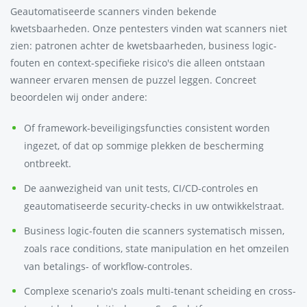
Geautomatiseerde scanners vinden bekende
kwetsbaarheden. Onze pentesters vinden wat scanners niet
zien: patronen achter de kwetsbaarheden, business logic-
fouten en context-specifieke risico's die alleen ontstaan
wanneer ervaren mensen de puzzel leggen. Concreet
beoordelen wij onder andere:
Of framework-beveiligingsfuncties consistent worden
ingezet, of dat op sommige plekken de bescherming
ontbreekt.
De aanwezigheid van unit tests, CI/CD-controles en
geautomatiseerde security-checks in uw ontwikkelstraat.
Business logic-fouten die scanners systematisch missen,
zoals race conditions, state manipulation en het omzeilen
van betalings- of workflow-controles.
Complexe scenario's zoals multi-tenant scheiding en cross-