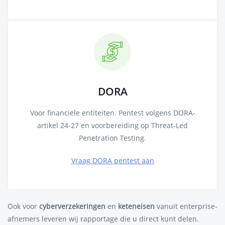
DORA
Voor financiële entiteiten. Pentest volgens DORA-
artikel 24-27 en voorbereiding op Threat-Led
Penetration Testing.
Vraag DORA pentest aan
Ook voor
cyberverzekeringen
en
keteneisen
vanuit enterprise-
afnemers leveren wij rapportage die u direct kunt delen.