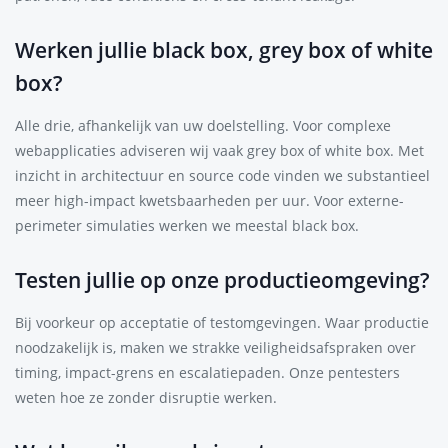
Werken jullie black box, grey box of white
box?
Alle drie, afhankelijk van uw doelstelling. Voor complexe
webapplicaties adviseren wij vaak grey box of white box. Met
inzicht in architectuur en source code vinden we substantieel
meer high-impact kwetsbaarheden per uur. Voor externe-
perimeter simulaties werken we meestal black box.
Testen jullie op onze productieomgeving?
Bij voorkeur op acceptatie of testomgevingen. Waar productie
noodzakelijk is, maken we strakke veiligheidsafspraken over
timing, impact-grens en escalatiepaden. Onze pentesters
weten hoe ze zonder disruptie werken.