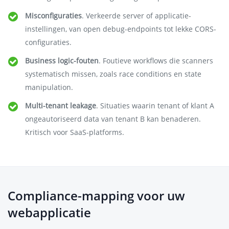
Misconfiguraties
. Verkeerde server of applicatie-
instellingen, van open debug-endpoints tot lekke CORS-
configuraties.
Business logic-fouten
. Foutieve workflows die scanners
systematisch missen, zoals race conditions en state
manipulation.
Multi-tenant leakage
. Situaties waarin tenant of klant A
ongeautoriseerd data van tenant B kan benaderen.
Kritisch voor SaaS-platforms.
Compliance-mapping voor uw
webapplicatie