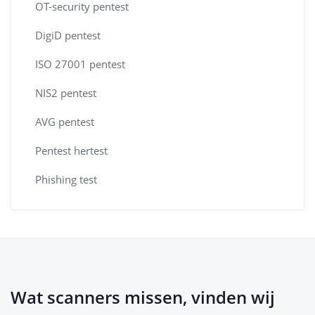
OT-security pentest
DigiD pentest
ISO 27001 pentest
NIS2 pentest
AVG pentest
Pentest hertest
Phishing test
Wat scanners missen, vinden wij