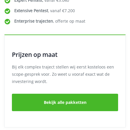
Expert Pentest
, vanaf €5.040
Extensive Pentest
, vanaf €7.200
Enterprise trajecten
, offerte op maat
Prijzen op maat
Bij elk complex traject stellen wij eerst kosteloos een
scope-gesprek voor. Zo weet u vooraf exact wat de
investering wordt.
Bekijk alle pakketten