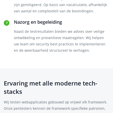
zijn gemitigeerd. Op basis van nacalculatie, afhankelijk
van aantal en complexiteit van de bevindingen.
Nazorg en begeleiding
Naast de testresultaten bieden we advies over veilige
ontwikkeling en preventieve maatregelen. Wij helpen
uw team om security best practices te implementeren
en de weerbaarheid structureel te verhogen.
Ervaring met alle moderne tech-
stacks
Wij testen webapplicaties gebouwd op vrijwel elk framework.
Onze pentesters kennen de framework-specifieke patronen,