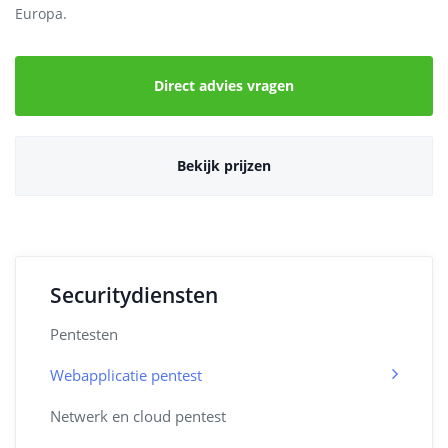
Europa.
Direct advies vragen
Bekijk prijzen
Securitydiensten
Pentesten
Webapplicatie pentest
Netwerk en cloud pentest