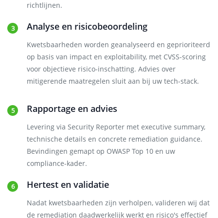
richtlijnen.
Analyse en risicobeoordeling
Kwetsbaarheden worden geanalyseerd en geprioriteerd
op basis van impact en exploitability, met CVSS-scoring
voor objectieve risico-inschatting. Advies over
mitigerende maatregelen sluit aan bij uw tech-stack.
Rapportage en advies
Levering via Security Reporter met executive summary,
technische details en concrete remediation guidance.
Bevindingen gemapt op OWASP Top 10 en uw
compliance-kader.
Hertest en validatie
Nadat kwetsbaarheden zijn verholpen, valideren wij dat
de remediation daadwerkelijk werkt en risico's effectief