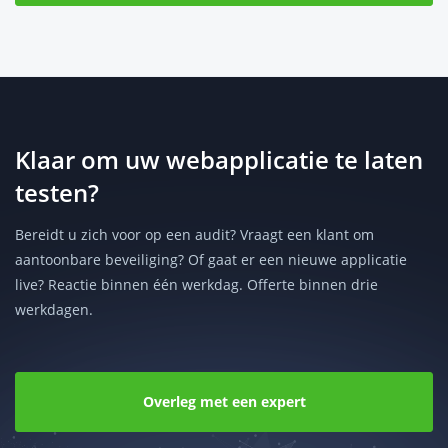
Klaar om uw webapplicatie te laten
testen?
Bereidt u zich voor op een audit? Vraagt een klant om
aantoonbare beveiliging? Of gaat er een nieuwe applicatie
live? Reactie binnen één werkdag. Offerte binnen drie
werkdagen.
Overleg met een expert