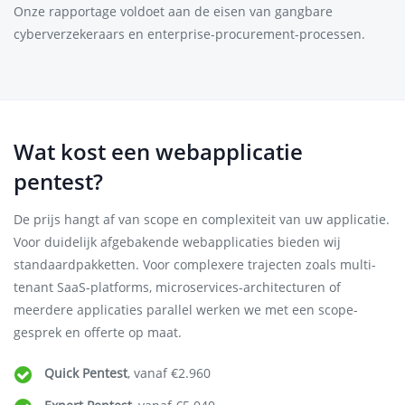
Onze rapportage voldoet aan de eisen van gangbare
cyberverzekeraars en enterprise-procurement-processen.
Wat kost een webapplicatie
pentest?
De prijs hangt af van scope en complexiteit van uw applicatie.
Voor duidelijk afgebakende webapplicaties bieden wij
standaardpakketten. Voor complexere trajecten zoals multi-
tenant SaaS-platforms, microservices-architecturen of
meerdere applicaties parallel werken we met een scope-
gesprek en offerte op maat.
Quick Pentest
, vanaf €2.960