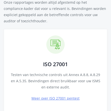
Onze rapportages worden altijd afgestemd op het
compliance-kader dat voor u relevant is. Bevindingen worden
expliciet gekoppeld aan de betreffende controls voor uw
auditor of toezichthouder.
ISO 27001
Testen van technische controls uit Annex A.8.8, A.8.29
en A.5.35. Bevindingen direct bruikbaar voor uw ISMS
en externe audit.
Meer over ISO 27001 pentest