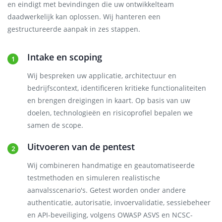
en eindigt met bevindingen die uw ontwikkelteam
daadwerkelijk kan oplossen. Wij hanteren een
gestructureerde aanpak in zes stappen.
Intake en scoping
Wij bespreken uw applicatie, architectuur en
bedrijfscontext, identificeren kritieke functionaliteiten
en brengen dreigingen in kaart. Op basis van uw
doelen, technologieën en risicoprofiel bepalen we
samen de scope.
Uitvoeren van de pentest
Wij combineren handmatige en geautomatiseerde
testmethoden en simuleren realistische
aanvalsscenario's. Getest worden onder andere
authenticatie, autorisatie, invoervalidatie, sessiebeheer
en API-beveiliging, volgens OWASP ASVS en NCSC-