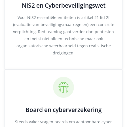
NIS2 en Cyberbeveiligingswet
Voor NIS2 essentiële entiteiten is artikel 21 lid 2f
(evaluatie van beveiligingsmaatregelen) een concrete
verplichting. Red teaming gaat verder dan pentesten
en toetst niet alleen technische maar ook
organisatorische weerbaarheid tegen realistische
dreigingen.
Board en cyberverzekering
Steeds vaker vragen boards om aantoonbare cyber