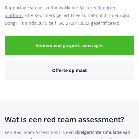
Rapportage via ons zelfontwikkelde
Security Reporter-
platform
. CCV Keurmerk-gecertificeerd. Data blijft in Europa.
DongIT is sinds 2015 zelf ISO 27001:2022-gecertificeerd.
Verkennend gesprek aanvragen
Offerte op maat
Wat is een red team assessment?
Een Red Team Assessment is een
doelgerichte simulatie van