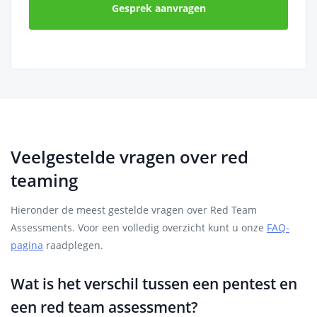
Gesprek aanvragen
Veelgestelde vragen over red
teaming
Hieronder de meest gestelde vragen over Red Team
Assessments. Voor een volledig overzicht kunt u onze
FAQ-
pagina
raadplegen.
Wat is het verschil tussen een pentest en
een red team assessment?