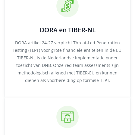
DORA en TIBER-NL
DORA artikel 24-27 verplicht Threat-Led Penetration
Testing (TLPT) voor grote financiële entiteiten in de EU.
TIBER-NL is de Nederlandse implementatie onder
toezicht van DNB. Onze red team assessments zijn
methodologisch aligned met TIBER-EU en kunnen
dienen als voorbereiding op formele TLPT.