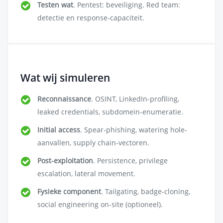
Testen wat
. Pentest: beveiliging. Red team:
detectie en response-capaciteit.
Wat wij simuleren
Reconnaissance
. OSINT, LinkedIn-profiling,
leaked credentials, subdomein-enumeratie.
Initial access
. Spear-phishing, watering hole-
aanvallen, supply chain-vectoren.
Post-exploitation
. Persistence, privilege
escalation, lateral movement.
Fysieke component
. Tailgating, badge-cloning,
social engineering on-site (optioneel).