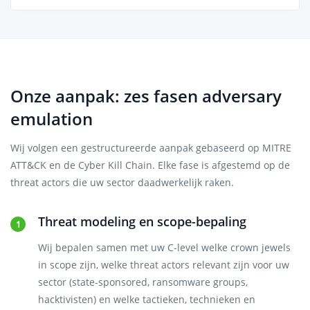
Onze aanpak: zes fasen adversary
emulation
Wij volgen een gestructureerde aanpak gebaseerd op MITRE
ATT&CK en de Cyber Kill Chain. Elke fase is afgestemd op de
threat actors die uw sector daadwerkelijk raken.
Threat modeling en scope-bepaling
Wij bepalen samen met uw C-level welke crown jewels
in scope zijn, welke threat actors relevant zijn voor uw
sector (state-sponsored, ransomware groups,
hacktivisten) en welke tactieken, technieken en