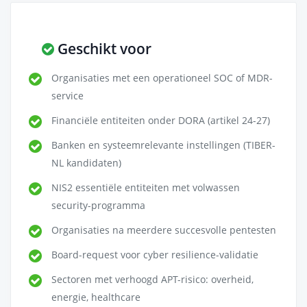
Geschikt voor
Organisaties met een operationeel SOC of MDR-
service
Financiële entiteiten onder DORA (artikel 24-27)
Banken en systeemrelevante instellingen (TIBER-
NL kandidaten)
NIS2 essentiële entiteiten met volwassen
security-programma
Organisaties na meerdere succesvolle pentesten
Board-request voor cyber resilience-validatie
Sectoren met verhoogd APT-risico: overheid,
energie, healthcare