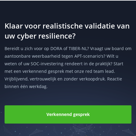
Klaar voor realistische validatie van
uw cyber resilience?
Bereidt u zich voor op DORA of TIBER-NL? Vraagt uw board om
aantoonbare weerbaarheid tegen APT-scenario's? Wilt u
weten of uw SOC-investering rendeert in de praktijk? Start
met een verkennend gesprek met onze red team lead.
Vrijblijvend, vertrouwelijk en zonder verkoopdruk. Reactie
binnen één werkdag.
Verkennend gesprek