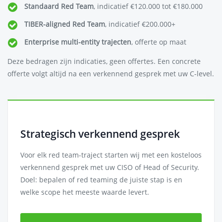
Standaard Red Team
, indicatief €120.000 tot €180.000
TIBER-aligned Red Team
, indicatief €200.000+
Enterprise multi-entity trajecten
, offerte op maat
Deze bedragen zijn indicaties, geen offertes. Een concrete
offerte volgt altijd na een verkennend gesprek met uw C-level.
Strategisch verkennend gesprek
Voor elk red team-traject starten wij met een kosteloos
verkennend gesprek met uw CISO of Head of Security.
Doel: bepalen of red teaming de juiste stap is en
welke scope het meeste waarde levert.