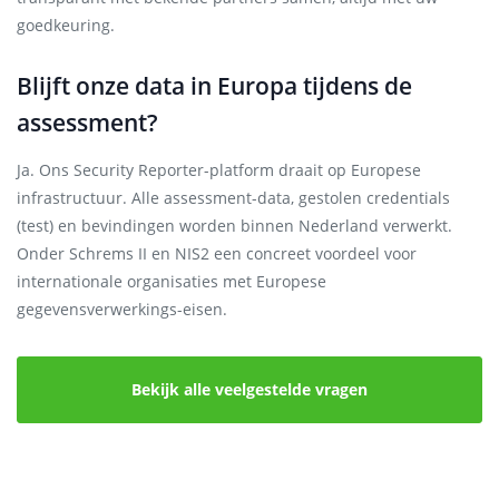
goedkeuring.
Blijft onze data in Europa tijdens de
assessment?
Ja. Ons Security Reporter-platform draait op Europese
infrastructuur. Alle assessment-data, gestolen credentials
(test) en bevindingen worden binnen Nederland verwerkt.
Onder Schrems II en NIS2 een concreet voordeel voor
internationale organisaties met Europese
gegevensverwerkings-eisen.
Bekijk alle veelgestelde vragen