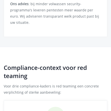
Ons advies
: bij minder volwassen security-
programma's leveren pentesten meer waarde per
euro. Wij adviseren transparant welk product past bij
uw situatie.
Compliance-context voor red
teaming
Voor drie compliance-kaders is red teaming een concrete
verplichting of sterke aanbeveling: