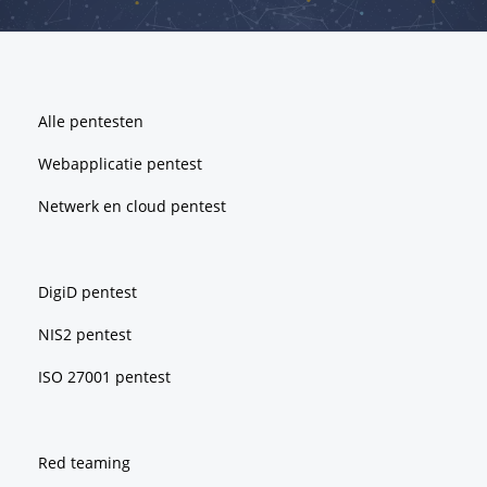
Footer
Alle pentesten
Webapplicatie pentest
Netwerk en cloud pentest
DigiD pentest
NIS2 pentest
ISO 27001 pentest
Red teaming