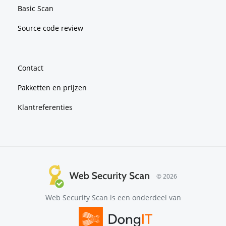
Basic Scan
Source code review
Contact
Pakketten en prijzen
Klantreferenties
© 2026
Web Security Scan is een onderdeel van