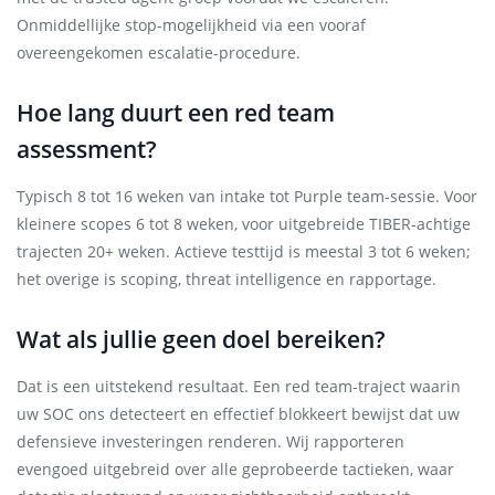
Onmiddellijke stop-mogelijkheid via een vooraf
overeengekomen escalatie-procedure.
Hoe lang duurt een red team
assessment?
Typisch 8 tot 16 weken van intake tot Purple team-sessie. Voor
kleinere scopes 6 tot 8 weken, voor uitgebreide TIBER-achtige
trajecten 20+ weken. Actieve testtijd is meestal 3 tot 6 weken;
het overige is scoping, threat intelligence en rapportage.
Wat als jullie geen doel bereiken?
Dat is een uitstekend resultaat. Een red team-traject waarin
uw SOC ons detecteert en effectief blokkeert bewijst dat uw
defensieve investeringen renderen. Wij rapporteren
evengoed uitgebreid over alle geprobeerde tactieken, waar