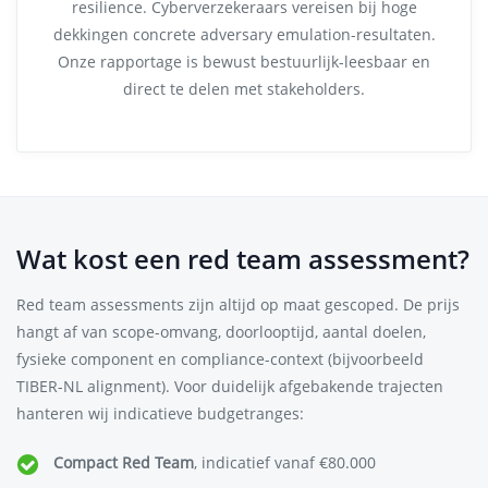
resilience. Cyberverzekeraars vereisen bij hoge
dekkingen concrete adversary emulation-resultaten.
Onze rapportage is bewust bestuurlijk-leesbaar en
direct te delen met stakeholders.
Wat kost een red team assessment?
Red team assessments zijn altijd op maat gescoped. De prijs
hangt af van scope-omvang, doorlooptijd, aantal doelen,
fysieke component en compliance-context (bijvoorbeeld
TIBER-NL alignment). Voor duidelijk afgebakende trajecten
hanteren wij indicatieve budgetranges:
Compact Red Team
, indicatief vanaf €80.000