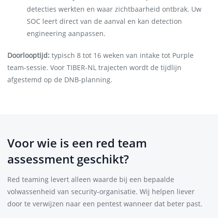
detecties werkten en waar zichtbaarheid ontbrak. Uw
SOC leert direct van de aanval en kan detection
engineering aanpassen.
Doorlooptijd:
typisch 8 tot 16 weken van intake tot Purple
team-sessie. Voor TIBER-NL trajecten wordt de tijdlijn
afgestemd op de DNB-planning.
Voor wie is een red team
assessment geschikt?
Red teaming levert alleen waarde bij een bepaalde
volwassenheid van security-organisatie. Wij helpen liever
door te verwijzen naar een pentest wanneer dat beter past.