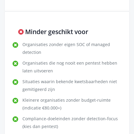
Minder geschikt voor
Organisaties zonder eigen SOC of managed
detection
Organisaties die nog nooit een pentest hebben
laten uitvoeren
Situaties waarin bekende kwetsbaarheden niet
gemitigeerd zijn
Kleinere organisaties zonder budget-ruimte
(indicatie €80.000+)
Compliance-doeleinden zonder detection-focus
(kies dan pentest)