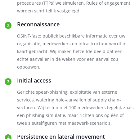
procedures (TTPs) we simuleren. Rules of engagement
worden schriftelijk vastgelegd.
Reconnaissance
OSINT-fase: publiek beschikbare informatie over uw
organisatie, medewerkers en infrastructuur wordt in
kaart gebracht. Wij maken hetzelfde beeld dat een
echte aanvaller in de weken voor een aanval zou
opbouwen.
Initial access
Gerichte spear-phishing, exploitatie van externe
services, watering hole-aanvallen of supply chain-
vectoren. Wij testen niet 100 medewerkers tegelijk zoals
een phishing-simulatie, maar richten ons op één of
twee sleutelfiguren met maatwerk-scenario's.
Persistence en lateral movement