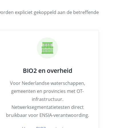
worden expliciet gekoppeld aan de betreffende
BIO2 en overheid
Voor Nederlandse waterschappen,
gemeenten en provincies met OT-
infrastructuur.
Netwerksegmentatietesten direct
bruikbaar voor ENSIA-verantwoording.