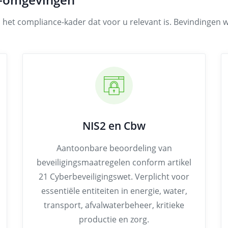
het compliance-kader dat voor u relevant is. Bevindingen 
NIS2 en Cbw
Aantoonbare beoordeling van
beveiligingsmaatregelen conform artikel
21 Cyberbeveiligingswet. Verplicht voor
essentiële entiteiten in energie, water,
transport, afvalwaterbeheer, kritieke
productie en zorg.