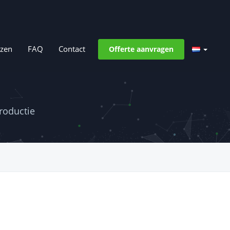
jzen
FAQ
Contact
Offerte aanvragen
roductie