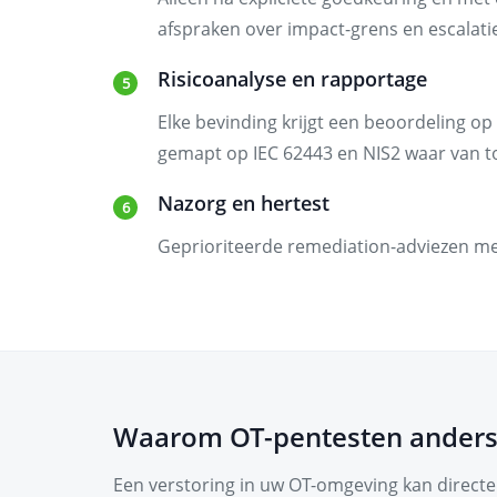
afspraken over impact-grens en escalati
Risicoanalyse en rapportage
Elke bevinding krijgt een beoordeling op
gemapt op IEC 62443 en NIS2 waar van t
Nazorg en hertest
Geprioriteerde remediation-adviezen me
Waarom OT-pentesten anders
Een verstoring in uw OT-omgeving kan directe