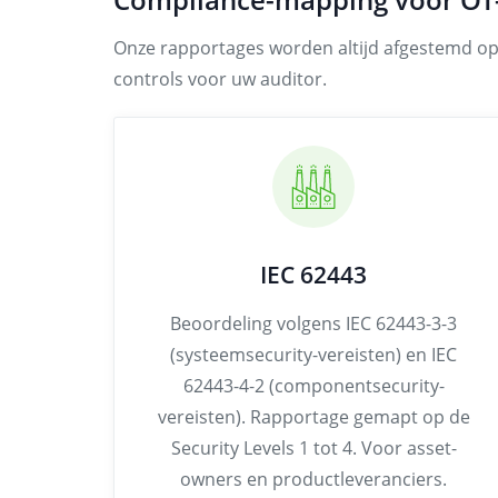
Onze rapportages worden altijd afgestemd op 
controls voor uw auditor.
IEC 62443
Beoordeling volgens IEC 62443-3-3
(systeemsecurity-vereisten) en IEC
62443-4-2 (componentsecurity-
vereisten). Rapportage gemapt op de
Security Levels 1 tot 4. Voor asset-
owners en productleveranciers.