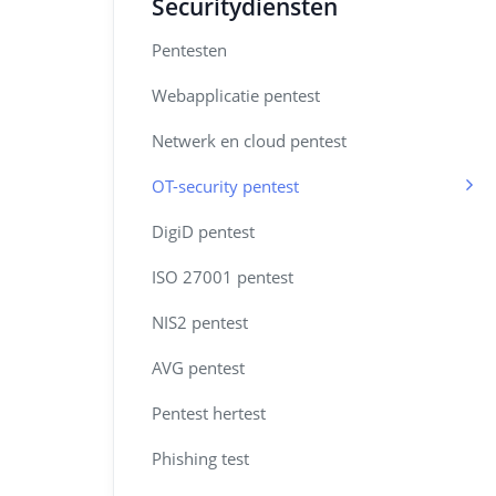
Securitydiensten
Pentesten
Webapplicatie pentest
Netwerk en cloud pentest
OT-security pentest
DigiD pentest
ISO 27001 pentest
NIS2 pentest
AVG pentest
Pentest hertest
Phishing test