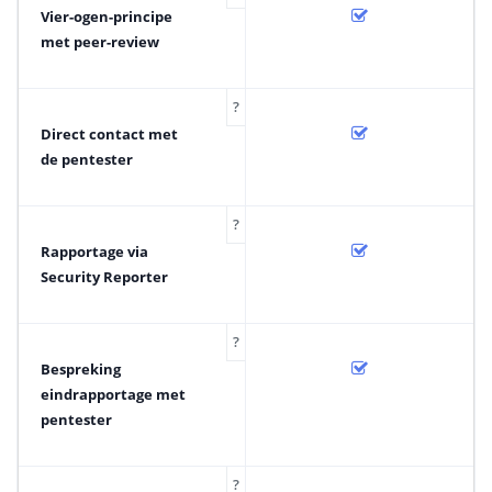
Vier-ogen-principe
met peer-review
?
Direct contact met
de pentester
?
Rapportage via
Security Reporter
?
Bespreking
eindrapportage met
pentester
?