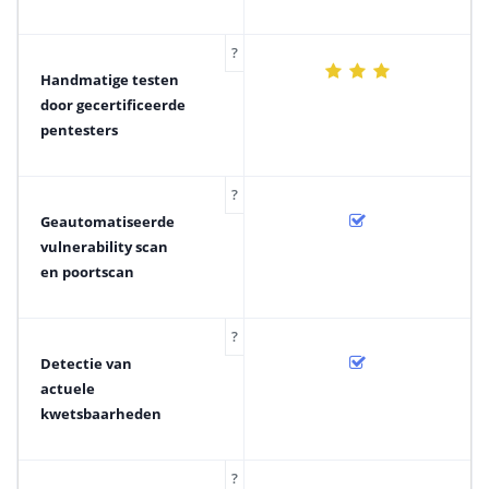
?
Handmatige testen
door gecertificeerde
pentesters
?
Geautomatiseerde
vulnerability scan
en poortscan
?
Detectie van
actuele
kwetsbaarheden
?