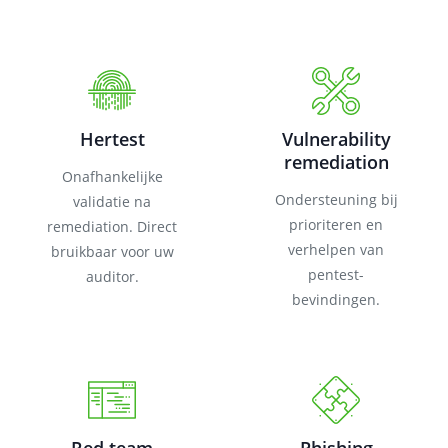
Hertest
Vulnerability
remediation
Onafhankelijke
Ondersteuning bij
validatie na
prioriteren en
remediation. Direct
verhelpen van
bruikbaar voor uw
pentest-
auditor.
bevindingen.