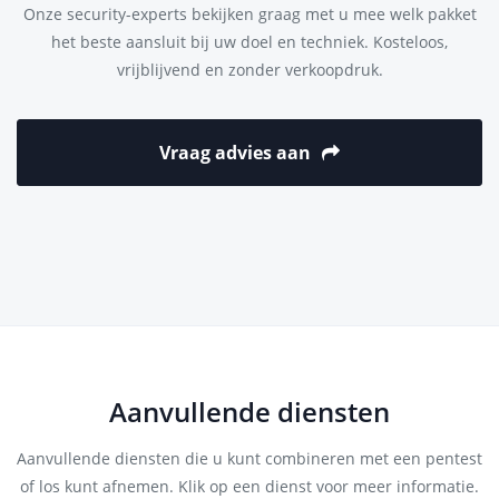
Onze security-experts bekijken graag met u mee welk pakket
het beste aansluit bij uw doel en techniek. Kosteloos,
vrijblijvend en zonder verkoopdruk.
Vraag advies aan
Aanvullende diensten
Aanvullende diensten die u kunt combineren met een pentest
of los kunt afnemen. Klik op een dienst voor meer informatie.