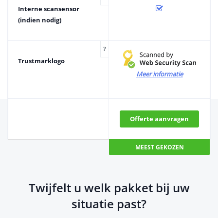
Interne scansensor
(indien nodig)
?
Trustmarklogo
Meer informatie
Offerte aanvragen
MEEST GEKOZEN
Twijfelt u welk pakket bij uw
situatie past?