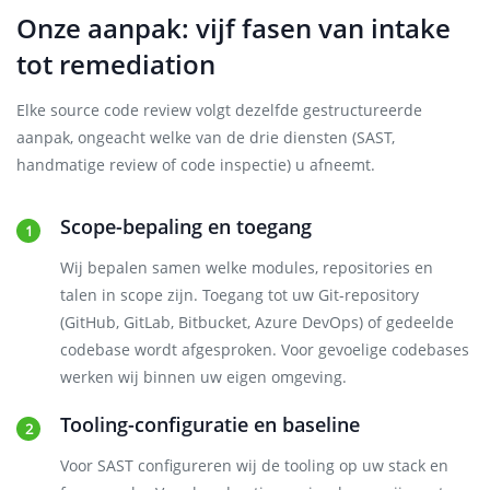
Onze aanpak: vijf fasen van intake
tot remediation
Elke source code review volgt dezelfde gestructureerde
aanpak, ongeacht welke van de drie diensten (SAST,
handmatige review of code inspectie) u afneemt.
Scope-bepaling en toegang
Wij bepalen samen welke modules, repositories en
talen in scope zijn. Toegang tot uw Git-repository
(GitHub, GitLab, Bitbucket, Azure DevOps) of gedeelde
codebase wordt afgesproken. Voor gevoelige codebases
werken wij binnen uw eigen omgeving.
Tooling-configuratie en baseline
Voor SAST configureren wij de tooling op uw stack en