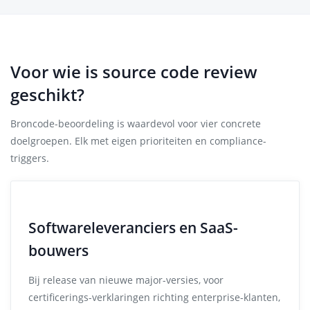
Voor wie is source code review
geschikt?
Broncode-beoordeling is waardevol voor vier concrete
doelgroepen. Elk met eigen prioriteiten en compliance-
triggers.
Softwareleveranciers en SaaS-
bouwers
Bij release van nieuwe major-versies, voor
certificerings-verklaringen richting enterprise-klanten,