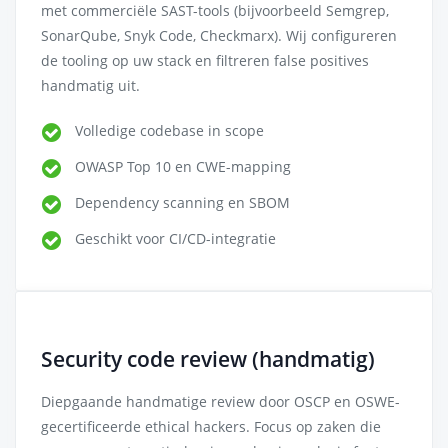
met commerciële SAST-tools (bijvoorbeeld Semgrep,
SonarQube, Snyk Code, Checkmarx). Wij configureren
de tooling op uw stack en filtreren false positives
handmatig uit.
Volledige codebase in scope
OWASP Top 10 en CWE-mapping
Dependency scanning en SBOM
Geschikt voor CI/CD-integratie
Security code review (handmatig)
Diepgaande handmatige review door OSCP en OSWE-
gecertificeerde ethical hackers. Focus op zaken die