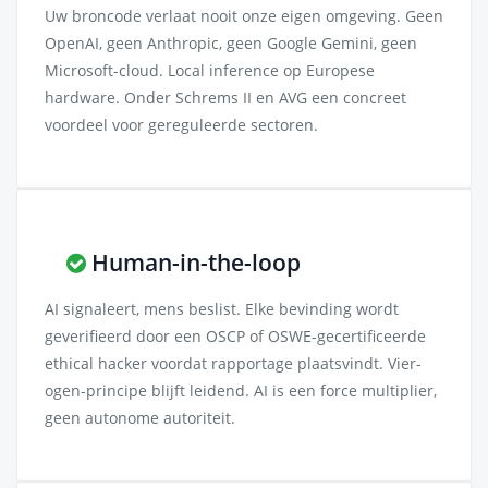
Uw broncode verlaat nooit onze eigen omgeving. Geen
OpenAI, geen Anthropic, geen Google Gemini, geen
Microsoft-cloud. Local inference op Europese
hardware. Onder Schrems II en AVG een concreet
voordeel voor gereguleerde sectoren.
Human-in-the-loop
AI signaleert, mens beslist. Elke bevinding wordt
geverifieerd door een OSCP of OSWE-gecertificeerde
ethical hacker voordat rapportage plaatsvindt. Vier-
ogen-principe blijft leidend. AI is een force multiplier,
geen autonome autoriteit.