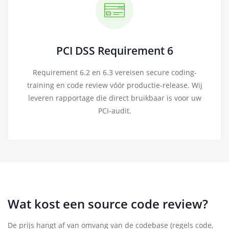
PCI DSS Requirement 6
Requirement 6.2 en 6.3 vereisen secure coding-
training en code review vóór productie-release. Wij
leveren rapportage die direct bruikbaar is voor uw
PCI-audit.
Wat kost een source code review?
De prijs hangt af van omvang van de codebase (regels code,