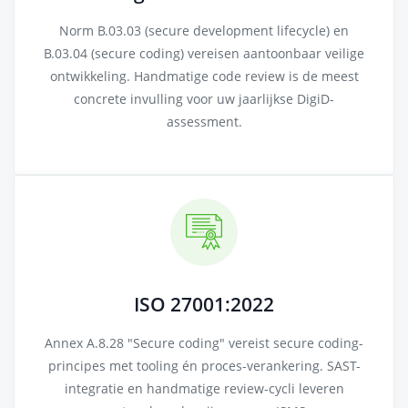
Norm B.03.03 (secure development lifecycle) en
B.03.04 (secure coding) vereisen aantoonbaar veilige
ontwikkeling. Handmatige code review is de meest
concrete invulling voor uw jaarlijkse DigiD-
assessment.
ISO 27001:2022
Annex A.8.28 "Secure coding" vereist secure coding-
principes met tooling én proces-verankering. SAST-
integratie en handmatige review-cycli leveren