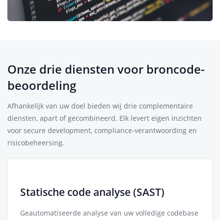
Onze drie diensten voor broncode-
beoordeling
Afhankelijk van uw doel bieden wij drie complementaire
diensten, apart of gecombineerd. Elk levert eigen inzichten
voor secure development, compliance-verantwoording en
risicobeheersing.
Statische code analyse (SAST)
Geautomatiseerde analyse van uw volledige codebase