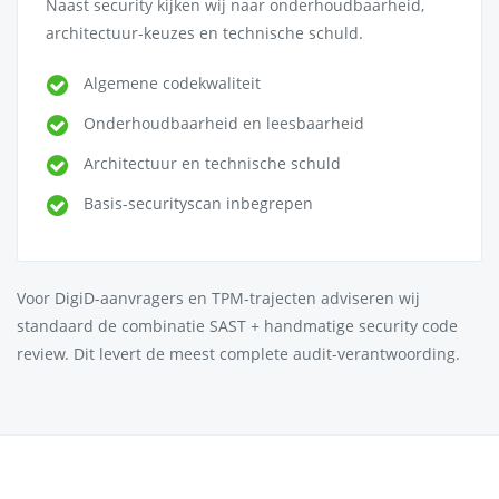
Naast security kijken wij naar onderhoudbaarheid,
architectuur-keuzes en technische schuld.
Algemene codekwaliteit
Onderhoudbaarheid en leesbaarheid
Architectuur en technische schuld
Basis-securityscan inbegrepen
Voor DigiD-aanvragers en TPM-trajecten adviseren wij
standaard de combinatie SAST + handmatige security code
review. Dit levert de meest complete audit-verantwoording.