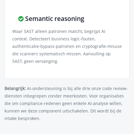
Semantic reasoning
Waar SAST alleen patronen matcht, begrijpt AI
context. Detecteert business logic-fouten,
authenticatie-bypass-patronen en cryptografie-misuse
die scanners systematisch missen. Aanvulling op
SAST, geen vervanging.
Belangrijk:
AI-ondersteuning is bij alle drie onze code review-
diensten inbegrepen zonder meerkosten. Voor organisaties
die om compliance-redenen geen enkele AI-analyse willen,
kunnen we deze component uitschakelen. Dit wordt bij de
intake besproken.