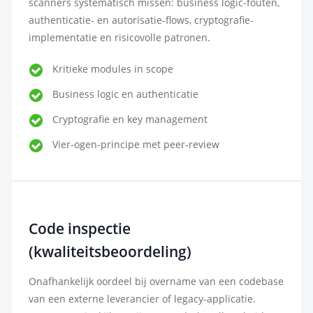
scanners systematisch missen: business logic-fouten,
authenticatie- en autorisatie-flows, cryptografie-
implementatie en risicovolle patronen.
Kritieke modules in scope
Business logic en authenticatie
Cryptografie en key management
Vier-ogen-principe met peer-review
Code inspectie
(kwaliteitsbeoordeling)
Onafhankelijk oordeel bij overname van een codebase
van een externe leverancier of legacy-applicatie.