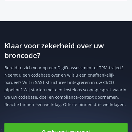
Klaar voor zekerheid over uw
broncode?
Bereidt u zich voor op een DigiD-assessment of TPM-traject?
Neemt u een codebase over en wilt u een onafhankelijk
oordeel? Wilt u SAST structureel integreren in uw CI/CD-
pipeline? Wij starten met een kosteloos scope-gesprek waarin
we uw codebase, doel en compliance-context doornemen.
Reactie binnen één werkdag. Offerte binnen drie werkdagen.
Overleg met een expert