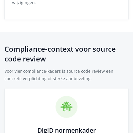
wijzigingen.
Compliance-context voor source
code review
Voor vier compliance-kaders is source code review een
concrete verplichting of sterke aanbeveling:
DigiD normenkader