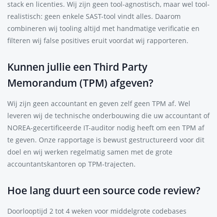
stack en licenties. Wij zijn geen tool-agnostisch, maar wel tool-
realistisch: geen enkele SAST-tool vindt alles. Daarom
combineren wij tooling altijd met handmatige verificatie en
filteren wij false positives eruit voordat wij rapporteren.
Kunnen jullie een Third Party
Memorandum (TPM) afgeven?
Wij zijn geen accountant en geven zelf geen TPM af. Wel
leveren wij de technische onderbouwing die uw accountant of
NOREA-gecertificeerde IT-auditor nodig heeft om een TPM af
te geven. Onze rapportage is bewust gestructureerd voor dit
doel en wij werken regelmatig samen met de grote
accountantskantoren op TPM-trajecten.
Hoe lang duurt een source code review?
Doorlooptijd 2 tot 4 weken voor middelgrote codebases