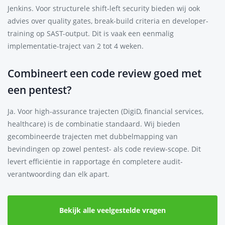
Jenkins. Voor structurele shift-left security bieden wij ook
advies over quality gates, break-build criteria en developer-
training op SAST-output. Dit is vaak een eenmalig
implementatie-traject van 2 tot 4 weken.
Combineert een code review goed met
een pentest?
Ja. Voor high-assurance trajecten (DigiD, financial services,
healthcare) is de combinatie standaard. Wij bieden
gecombineerde trajecten met dubbelmapping van
bevindingen op zowel pentest- als code review-scope. Dit
levert efficiëntie in rapportage én completere audit-
verantwoording dan elk apart.
Bekijk alle veelgestelde vragen