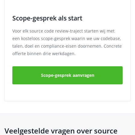
Scope-gesprek als start
Voor elk source code review-traject starten wij met
een kosteloos scope-gesprek waarin we uw codebase,
talen, doel en compliance-eisen doornemen. Concrete
offerte binnen drie werkdagen.
Scope-gesprek aanvragen
Veelgestelde vragen over source