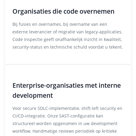
Organisaties die code overnemen
Bij fusies en overnames, bij overname van een
externe leverancier of migratie van legacy-applicaties.
Code inspectie geeft onafhankelijk inzicht in kwaliteit,
security-status en technische schuld voordat u tekent.
Enterprise-organisaties met interne
development
Voor secure SDLC-implementatie, shift-left security en
CI/CD-integratie. Onze SAST-configuratie kan
structureel worden opgenomen in uw development
workflow. Handmatige reviews periodiek op kritieke