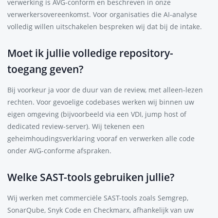
verwerking is AVG-conform en beschreven in onze
verwerkersovereenkomst. Voor organisaties die AI-analyse
volledig willen uitschakelen bespreken wij dat bij de intake.
Moet ik jullie volledige repository-
toegang geven?
Bij voorkeur ja voor de duur van de review, met alleen-lezen
rechten. Voor gevoelige codebases werken wij binnen uw
eigen omgeving (bijvoorbeeld via een VDI, jump host of
dedicated review-server). Wij tekenen een
geheimhoudingsverklaring vooraf en verwerken alle code
onder AVG-conforme afspraken.
Welke SAST-tools gebruiken jullie?
Wij werken met commerciële SAST-tools zoals Semgrep,
SonarQube, Snyk Code en Checkmarx, afhankelijk van uw