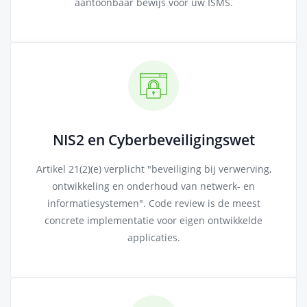
aantoonbaar bewijs voor uw ISMS.
NIS2 en Cyberbeveiligingswet
Artikel 21(2)(e) verplicht "beveiliging bij verwerving,
ontwikkeling en onderhoud van netwerk- en
informatiesystemen". Code review is de meest
concrete implementatie voor eigen ontwikkelde
applicaties.