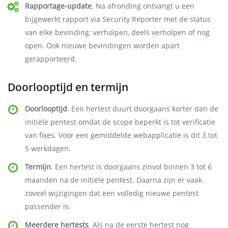
Rapportage-update
. Na afronding ontvangt u een
bijgewerkt rapport via Security Reporter met de status
van elke bevinding: verholpen, deels verholpen of nog
open. Ook nieuwe bevindingen worden apart
gerapporteerd.
Doorlooptijd en termijn
Doorlooptijd
. Een hertest duurt doorgaans korter dan de
initiële pentest omdat de scope beperkt is tot verificatie
van fixes. Voor een gemiddelde webapplicatie is dit 3 tot
5 werkdagen.
Termijn
. Een hertest is doorgaans zinvol binnen 3 tot 6
maanden na de initiële pentest. Daarna zijn er vaak
zoveel wijzigingen dat een volledig nieuwe pentest
passender is.
Meerdere hertests
. Als na de eerste hertest nog