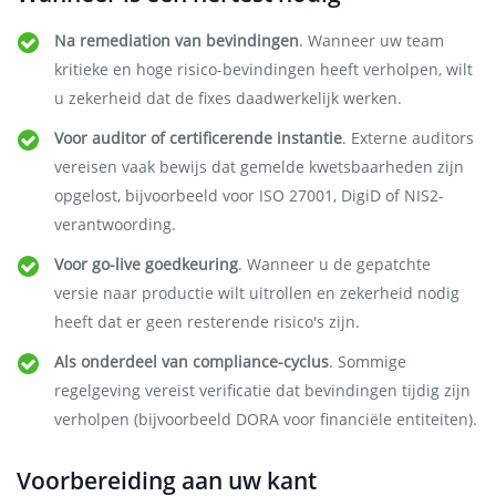
Na remediation van bevindingen
. Wanneer uw team
kritieke en hoge risico-bevindingen heeft verholpen, wilt
u zekerheid dat de fixes daadwerkelijk werken.
Voor auditor of certificerende instantie
. Externe auditors
vereisen vaak bewijs dat gemelde kwetsbaarheden zijn
opgelost, bijvoorbeeld voor ISO 27001, DigiD of NIS2-
verantwoording.
Voor go-live goedkeuring
. Wanneer u de gepatchte
versie naar productie wilt uitrollen en zekerheid nodig
heeft dat er geen resterende risico's zijn.
Als onderdeel van compliance-cyclus
. Sommige
regelgeving vereist verificatie dat bevindingen tijdig zijn
verholpen (bijvoorbeeld DORA voor financiële entiteiten).
Voorbereiding aan uw kant