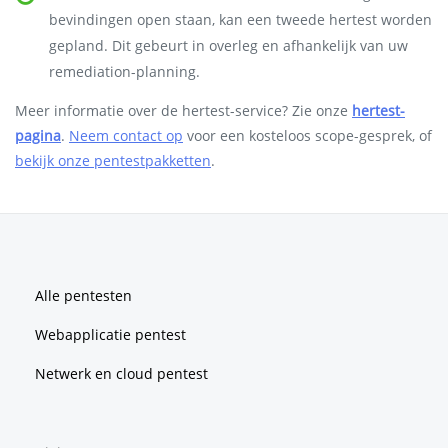
bevindingen open staan, kan een tweede hertest worden
gepland. Dit gebeurt in overleg en afhankelijk van uw
remediation-planning.
Meer informatie over de hertest-service? Zie onze
hertest-
pagina
.
Neem contact op
voor een kosteloos scope-gesprek, of
bekijk onze pentestpakketten
.
Footer
Alle pentesten
Webapplicatie pentest
Netwerk en cloud pentest