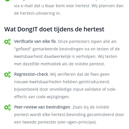
via e-mail dat u klaar bent voor hertest. Wij plannen dan
de hertest-uitvoering in.
Wat DongIT doet tijdens de hertest
Verificatie van elke fix
. Onze pentesters lopen alle als
"gefixed" gemarkeerde bevindingen na en testen of de
kwetsbaarheid daadwerkelijk is verholpen. Wij testen
met dezelfde methodiek als de initiële pentest.
Regression-check
. Wij verifiëren dat de fixes geen
nieuwe kwetsbaarheden hebben geïntroduceerd,
bijvoorbeeld door onvolledige input-validatie of side-
effects van code-wijzigingen.
Peer-review van bevindingen
. Zoals bij de initiële
pentest wordt elke hertest-bevinding gecontroleerd door
een tweede pentester (vier-ogen-principe).